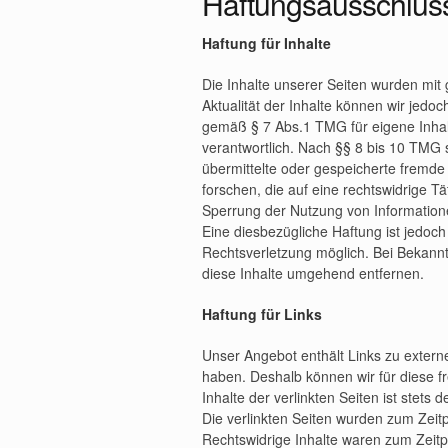
Haftungsausschlus
Haftung für Inhalte
Die Inhalte unserer Seiten wurden mit gr
Aktualität der Inhalte können wir jed
gemäß § 7 Abs.1 TMG für eigene Inhal
verantwortlich. Nach §§ 8 bis 10 TMG si
übermittelte oder gespeicherte fremd
forschen, die auf eine rechtswidrige Tä
Sperrung der Nutzung von Information
Eine diesbezügliche Haftung ist jedoch
Rechtsverletzung möglich. Bei Bekan
diese Inhalte umgehend entfernen.
Haftung für Links
Unser Angebot enthält Links zu externe
haben. Deshalb können wir für diese 
Inhalte der verlinkten Seiten ist stets 
Die verlinkten Seiten wurden zum Zeit
Rechtswidrige Inhalte waren zum Zeitp