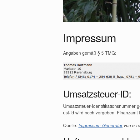
Impressum
Angaben gemäß § 5 TMG:
Umsatzsteuer-ID:
Umsatzsteuer-Identifikationsnummer 
ust-id wird noch vergeben, Finanzamt
Quelle:
Impressum-Generator
von e-re