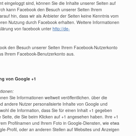
 eingeloggt sind, können Sie die Inhalte unserer Seiten auf
urch kann Facebook den Besuch unserer Seiten Ihrem
rauf hin, dass wir als Anbieter der Seiten keine Kenntnis vom
deren Nutzung durch Facebook erhalten. Weitere Informationen
rklärung von facebook unter
http://de-
ook den Besuch unserer Seiten Ihrem Facebook-Nutzerkonto
aus Ihrem Facebook-Benutzerkonto aus.
ung von Google +1
tionen:
nen Sie Informationen weltweit veröffentlichen. über die
nd andere Nutzer personalisierte Inhalte von Google und
ohl die Information, dass Sie für einen Inhalt +1 gegeben
e Seite, die Sie beim Klicken auf +1 angesehen haben. Ihre +1
em Profilnamen und Ihrem Foto in Google-Diensten, wie etwa
le-Profil, oder an anderen Stellen auf Websites und Anzeigen