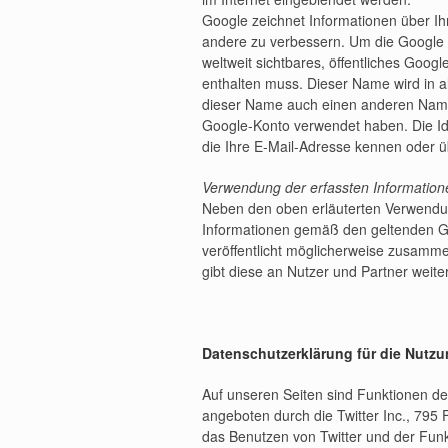
Google zeichnet Informationen über Ihr
andere zu verbessern. Um die Google 
weltweit sichtbares, öffentliches Goog
enthalten muss. Dieser Name wird in 
dieser Name auch einen anderen Namen
Google-Konto verwendet haben. Die Ide
die Ihre E-Mail-Adresse kennen oder ü
Verwendung der erfassten Information
Neben den oben erläuterten Verwendun
Informationen gemäß den geltenden 
veröffentlicht möglicherweise zusammen
gibt diese an Nutzer und Partner weite
Datenschutzerklärung für die Nutzu
Auf unseren Seiten sind Funktionen d
angeboten durch die Twitter Inc., 795
das Benutzen von Twitter und der Fun