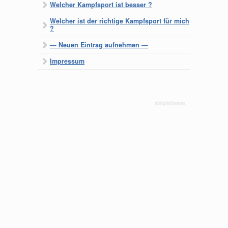
Welcher Kampfsport ist besser ?
Welcher ist der richtige Kampfsport für mich
?
— Neuen Eintrag aufnehmen —
Impressum